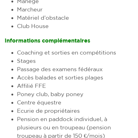
Manège
Marcheur
Matériel d’obstacle
Club House
Informations complémentaires
Coaching et sorties en compétitions
Stages
Passage des examens fédéraux
Accès balades et sorties plages
Affilié FFE
Poney club, baby poney
Centre équestre
Ecurie de propriétaires
Pension en paddock individuel, à
plusieurs ou en troupeau (pension
troupeau à partir de 150 €/mois)