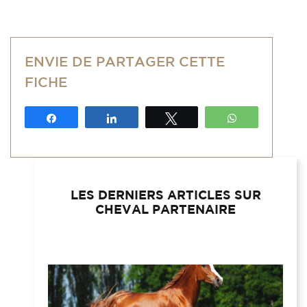
ENVIE DE PARTAGER CETTE
FICHE
Partagez
Partagez
Tweetez
WhatsApp
LES DERNIERS ARTICLES SUR
CHEVAL PARTENAIRE