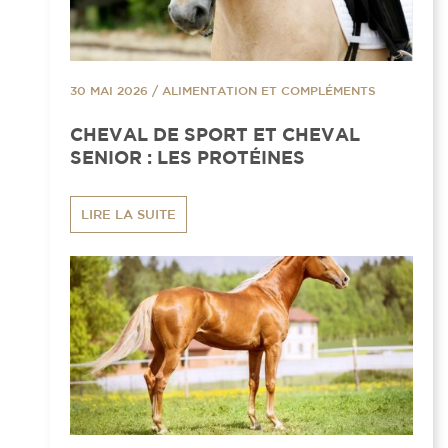
30 MAI 2026
/
ALIMENTATION ET COMPLÉMENTS
CHEVAL DE SPORT ET CHEVAL
SENIOR : LES PROTÉINES
LIRE LA SUITE