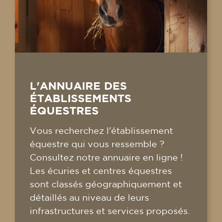
L'ANNUAIRE DES
ÉTABLISSEMENTS
ÉQUESTRES
Vous recherchez l'établissement
équestre qui vous ressemble ?
Consultez notre annuaire en ligne !
Les écuries et centres équestres
sont classés géographiquement et
détaillés au niveau de leurs
infrastructures et services proposés.