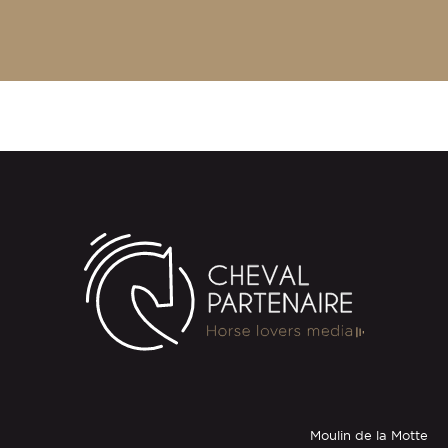
Moulin de la Motte