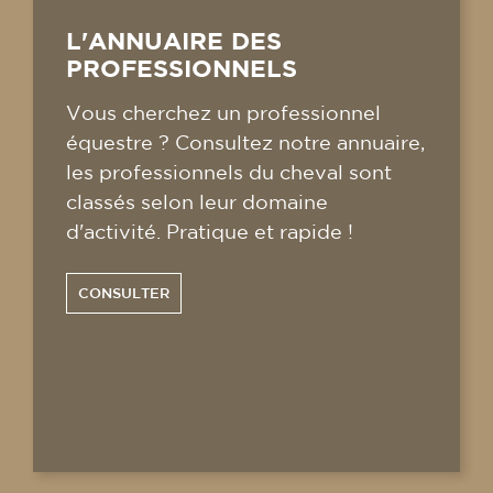
L'ANNUAIRE DES
PROFESSIONNELS
Vous cherchez un professionnel
équestre ? Consultez notre annuaire,
les professionnels du cheval sont
classés selon leur domaine
d'activité. Pratique et rapide !
CONSULTER