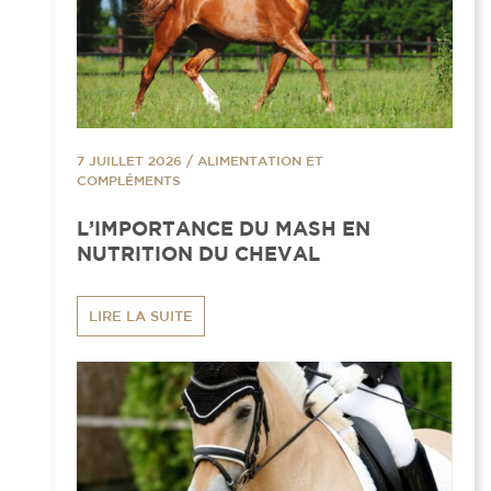
7 JUILLET 2026
/
ALIMENTATION ET
COMPLÉMENTS
L’IMPORTANCE DU MASH EN
NUTRITION DU CHEVAL
LIRE LA SUITE