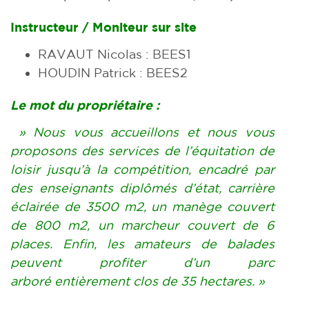
Instructeur / Moniteur sur site
RAVAUT Nicolas : BEES1
HOUDIN Patrick : BEES2
Le mot du propriétaire :
» Nous vous accueillons et nous vous
proposons des services de l’équitation de
loisir jusqu’à la compétition, encadré par
des enseignants diplômés d’état, carrière
éclairée de 3500 m2, un manège couvert
de 800 m2, un marcheur couvert de 6
places. Enfin, les amateurs de balades
peuvent profiter d’un parc
arboré entièrement clos de 35 hectares. »