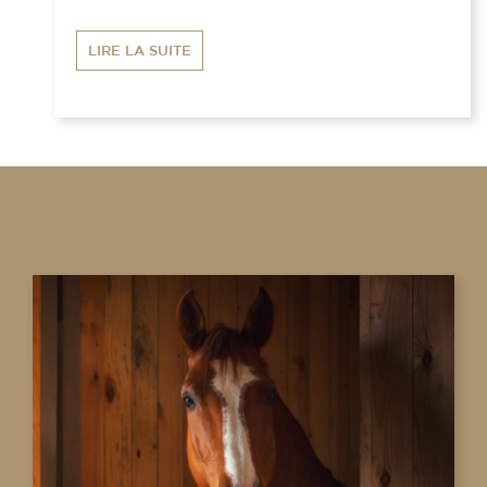
LIRE LA SUITE