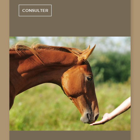
CONSULTER